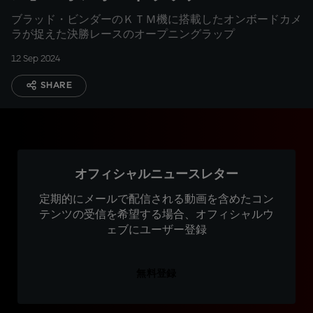
ブラッド・ビンダーのＫＴＭ機に搭載したオンボードカメ
ラが捉えた決勝レースのオープニングラップ
12 Sep 2024
SHARE
オフィシャルニュースレター
定期的にメールで配信される動画を含めたコン
テンツの受信を希望する場合、オフィシャルウ
ェブにユーザー登録
無料登録