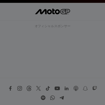
オフィシャルスポンサー