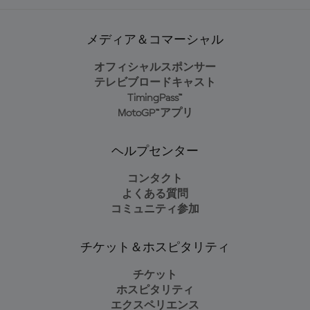
メディア＆コマーシャル
オフィシャルスポンサー
テレビブロードキャスト
TimingPass™
MotoGP™アプリ
ヘルプセンター
コンタクト
よくある質問
コミュニティ参加
チケット＆ホスピタリティ
チケット
ホスピタリティ
エクスペリエンス