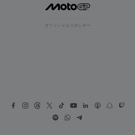
オフィシャルスポンサー