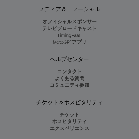
メディア＆コマーシャル
オフィシャルスポンサー
テレビブロードキャスト
TimingPass™
MotoGP™アプリ
ヘルプセンター
コンタクト
よくある質問
コミュニティ参加
チケット＆ホスピタリティ
チケット
ホスピタリティ
エクスペリエンス