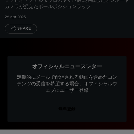
ファビオ・クアルタラロのヤマハ機に搭載したオンボード
カメラが捉えたポールポジションラップ
26 Apr 2025
SHARE
オフィシャルニュースレター
定期的にメールで配信される動画を含めたコン
テンツの受信を希望する場合、オフィシャルウ
ェブにユーザー登録
無料登録