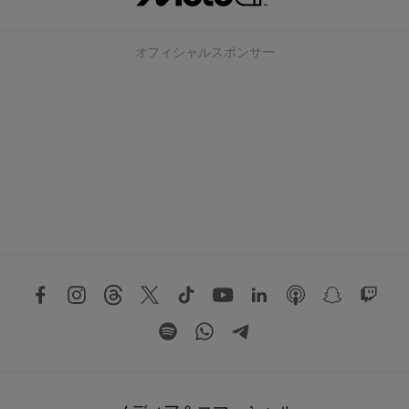
オフィシャルスポンサー