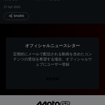
27 Apr 2025
SHARE
オフィシャルニュースレター
定期的にメールで配信される動画を含めたコン
テンツの受信を希望する場合、オフィシャルウ
ェブにユーザー登録
無料登録