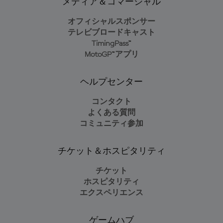
メディア＆コマーシャル
オフィシャルスポンサー
テレビブロードキャスト
TimingPass™
MotoGP™アプリ
ヘルプセンター
コンタクト
よくある質問
コミュニティ参加
チケット＆ホスピタリティ
チケット
ホスピタリティ
エクスペリエンス
ゲームハブ