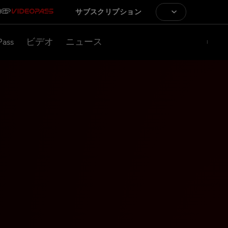
サブスクリプション
Pass
ビデオ
ニュース