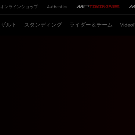
オンラインショップ
Authentics
リザルト
スタンディング
ライダー＆チーム
Video