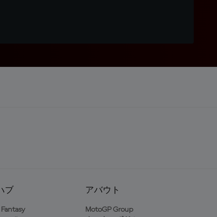
ハブ
アバウト
Fantasy
MotoGP Group