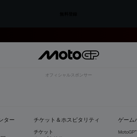
無料登録
オフィシャルスポンサー
ンター
チケット＆ホスピタリティ
ゲーム
ト
チケット
MotoGP™ 