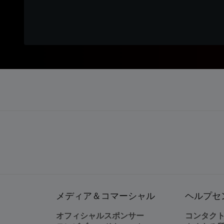
メディア＆コマーシャル
ヘルプセ
オフィシャルスポンサー
コンタク