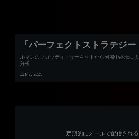
「パーフェクトストラテジー
ルマンのブガッティ・サーキットから国際中継班によ
分析
11 May 2025
定期的にメールで配信される