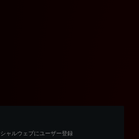
ィシャルウェブにユーザー登録