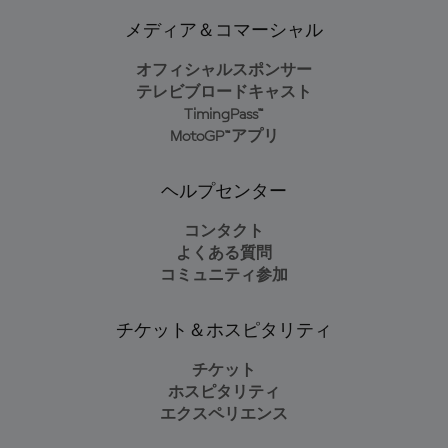
メディア＆コマーシャル
オフィシャルスポンサー
テレビブロードキャスト
TimingPass™
MotoGP™アプリ
ヘルプセンター
コンタクト
よくある質問
コミュニティ参加
チケット＆ホスピタリティ
チケット
ホスピタリティ
エクスペリエンス