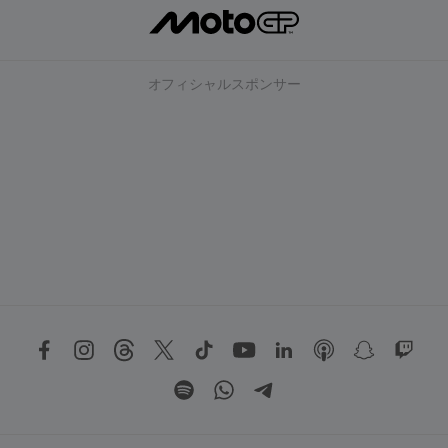
オフィシャルスポンサー