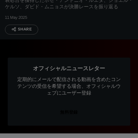
表彰台を獲得したホセ・アントニオ・ルエダ、ジョエル・
ケルソ、ダビド・ムニョスが決勝レースを振り返る
11 May 2025
SHARE
オフィシャルニュースレター
定期的にメールで配信される動画を含めたコン
テンツの受信を希望する場合、オフィシャルウ
ェブにユーザー登録
無料登録