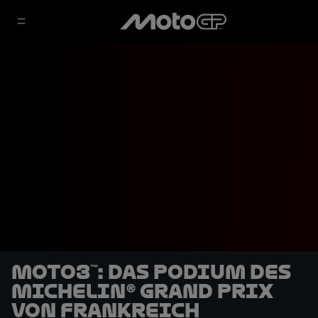
Moto3™: Das Podium des
Michelin® Grand Prix
von Frankreich