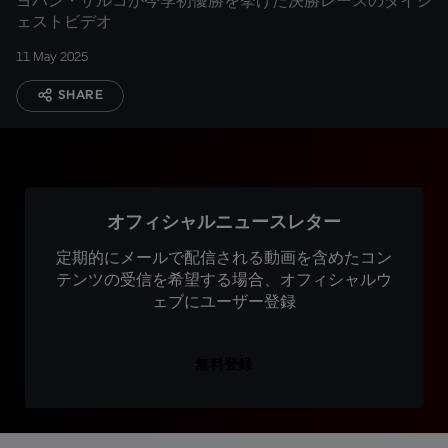
ヨハン・ザルコが今季初優勝を挙げた決勝レースのダイジ
ェストビデオ
11 May 2025
SHARE
オフィシャルニュースレター
定期的にメールで配信される動画を含めたコン
テンツの受信を希望する場合、オフィシャルウ
ェブにユーザー登録
無料登録