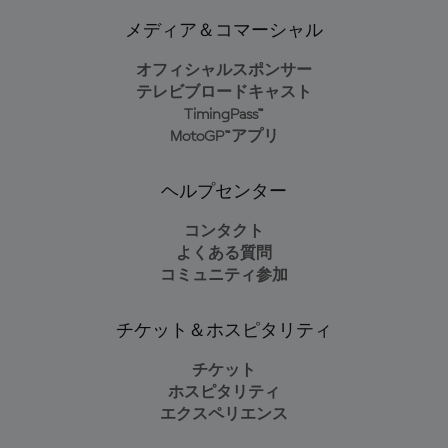
メディア＆コマーシャル
オフィシャルスポンサー
テレビブロードキャスト
TimingPass™
MotoGP™アプリ
ヘルプセンター
コンタクト
よくある質問
コミュニティ参加
チケット＆ホスピタリティ
チケット
ホスピタリティ
エクスペリエンス