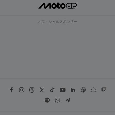
オフィシャルスポンサー