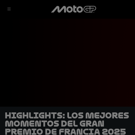
HIGHLIGHTS: Los mejores
momentos del Gran
Premio de Francia 2025