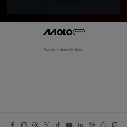
REGÍSTRATE GRATIS
Patrocinadores Oficiales