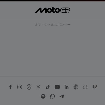
オフィシャルスポンサー