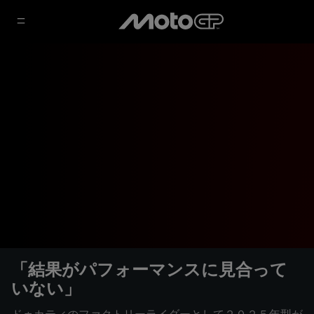
「結果がパフォーマンスに見合って
いない」