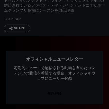
ドゥカティのファクトリーライダーとして２０２５年型が
供給されているファビオ・ディ・ジャンアントニオがホー
ムグランプリを前にシーズンを自己評価
17 Jun 2025
SHARE
オフィシャルニュースレター
定期的にメールで配信される動画を含めたコン
テンツの受信を希望する場合、オフィシャルウ
ェブにユーザー登録
無料登録