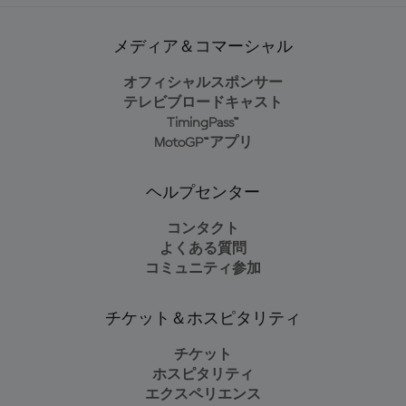
メディア＆コマーシャル
オフィシャルスポンサー
テレビブロードキャスト
TimingPass™
MotoGP™アプリ
ヘルプセンター
コンタクト
よくある質問
コミュニティ参加
チケット＆ホスピタリティ
チケット
ホスピタリティ
エクスペリエンス