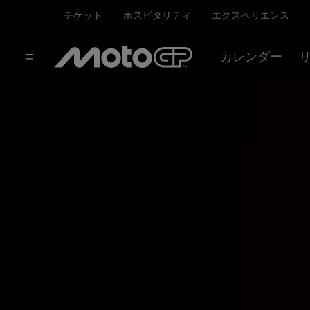
チケット
ホスピタリティ
エクスペリエンス
カレンダー