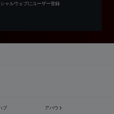
ィシャルウェブにユーザー登録
ハブ
アバウト