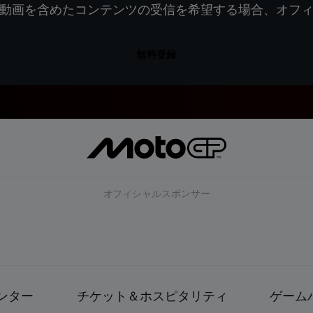
動画を含めたコンテンツの受信を希望する場合、オフ
無料登録
オフィシャルスポンサー
ンター
チケット＆ホスピタリティ
ゲーム