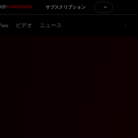
サブスクリプション
Pass
ビデオ
ニュース