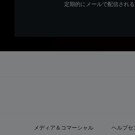
定期的にメールで配信される
メディア＆コマーシャル
ヘルプセ