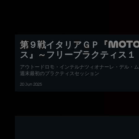
第９戦イタリアＧＰ『Moto
ス』～フリープラクティス１
アウトードロモ・インテルナツィオナーレ・デル・ム
週末最初のプラクティスセッション
20 Jun 2025