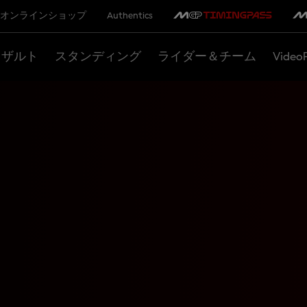
オンラインショップ
Authentics
リザルト
スタンディング
ライダー＆チーム
Video