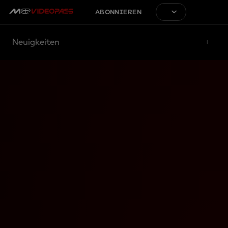
ABONNIEREN
Neuigkeiten