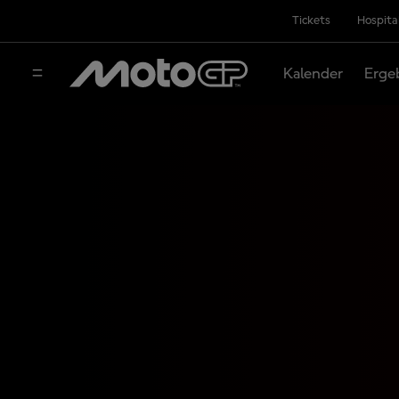
Tickets
Hospita
Kalender
Erge