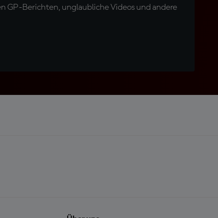
en GP-Berichten, unglaubliche Videos und andere