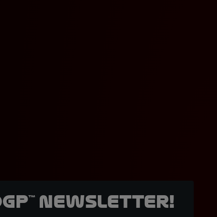
oGP™ Newsletter!