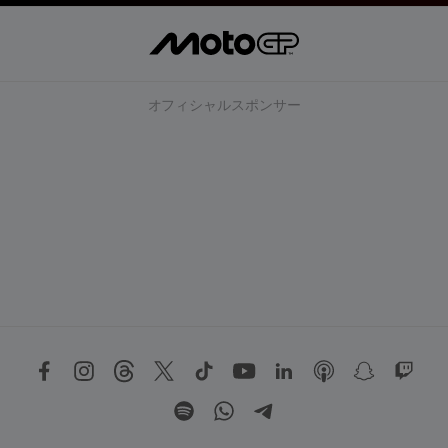
オフィシャルスポンサー