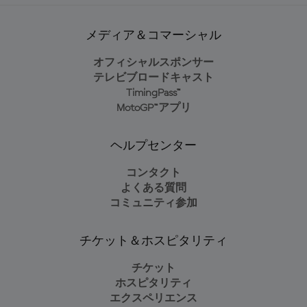
メディア＆コマーシャル
オフィシャルスポンサー
テレビブロードキャスト
TimingPass™
MotoGP™アプリ
ヘルプセンター
コンタクト
よくある質問
コミュニティ参加
チケット＆ホスピタリティ
チケット
ホスピタリティ
エクスペリエンス