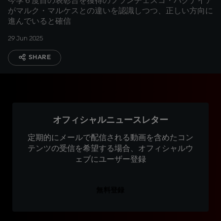
今季６度目の表彰台を獲得のフランチェスコ・バグナイア
がマルク・マルケスとの違いを認識しつつ、正しい方向に
進んでいると確信
29 Jun 2025
SHARE
オフィシャルニュースレター
定期的にメールで配信される動画を含めたコン
テンツの受信を希望する場合、オフィシャルウ
ェブにユーザー登録
無料登録