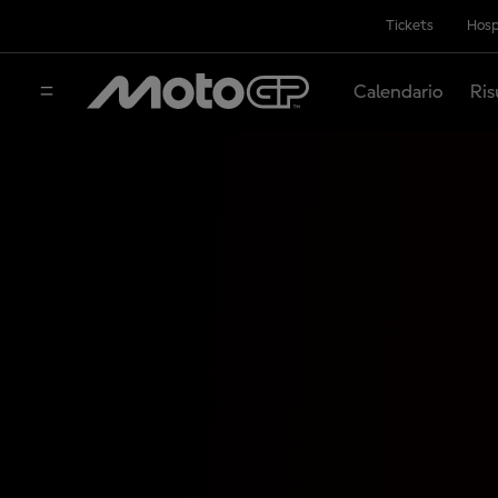
Tickets
Hosp
Calendario
Ris