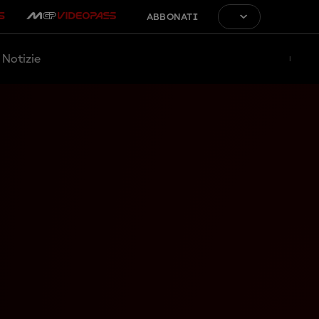
ABBONATI
Notizie