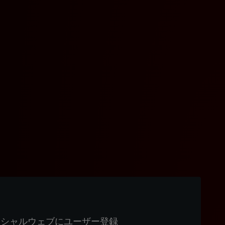
ィシャルウェブにユーザー登録