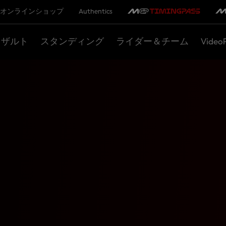
オンラインショップ
Authentics
リザルト
スタンディング
ライダー＆チーム
Video