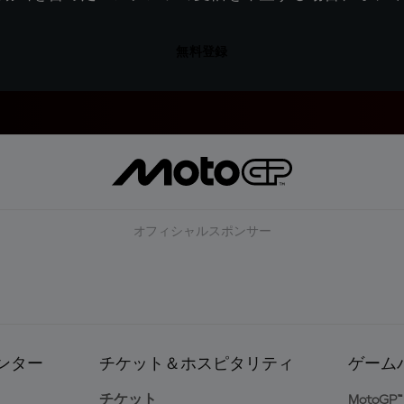
無料登録
オフィシャルスポンサー
ンター
チケット＆ホスピタリティ
ゲーム
ト
チケット
MotoGP™ 