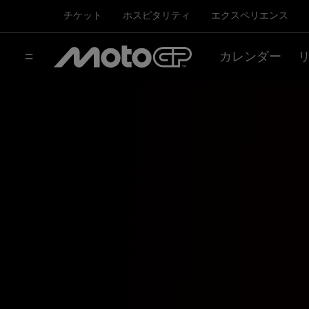
チケット
ホスピタリティ
エクスペリエンス
カレンダー