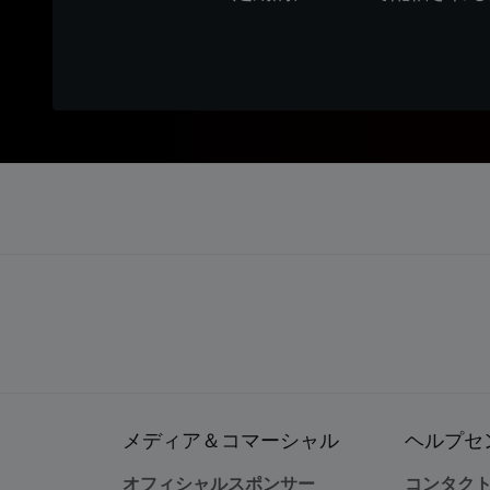
メディア＆コマーシャル
ヘルプセ
オフィシャルスポンサー
コンタク