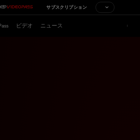
サブスクリプション
Pass
ビデオ
ニュース