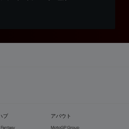
ハブ
アバウト
Fantasy
MotoGP Group