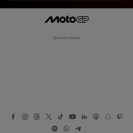
Sponsor ufficiali