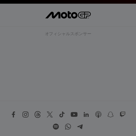
オフィシャルスポンサー