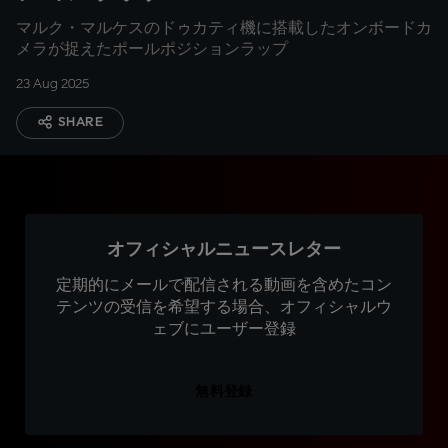
マルク・マルケスのドゥカティ機に搭載したオンボードカ
メラが捉えたポールポジションラップ
23 Aug 2025
SHARE
オフィシャルニュースレター
定期的にメールで配信される動画を含めたコン
テンツの受信を希望する場合、オフィシャルウ
ェブにユーザー登録
無料登録