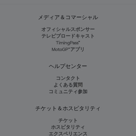
メディア＆コマーシャル
オフィシャルスポンサー
テレビブロードキャスト
TimingPass™
MotoGP™アプリ
ヘルプセンター
コンタクト
よくある質問
コミュニティ参加
チケット＆ホスピタリティ
チケット
ホスピタリティ
エクスペリエンス