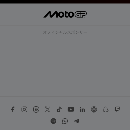
オフィシャルスポンサー