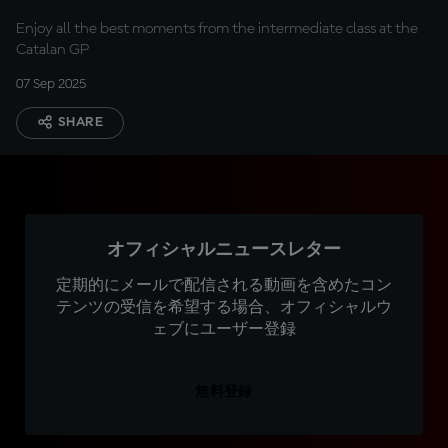
Enjoy all the best moments from the intermediate class at the
Catalan GP
07 Sep 2025
SHARE
オフィシャルニュースレター
定期的にメールで配信される動画を含めたコン
テンツの受信を希望する場合、オフィシャルウ
ェブにユーザー登録
無料登録