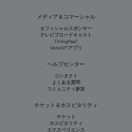
メディア＆コマーシャル
オフィシャルスポンサー
テレビブロードキャスト
TimingPass™
MotoGP™アプリ
ヘルプセンター
コンタクト
よくある質問
コミュニティ参加
チケット＆ホスピタリティ
チケット
ホスピタリティ
エクスペリエンス