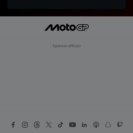
Sponsor ufficiali