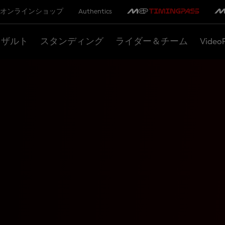
オンラインショップ
Authentics
リザルト
スタンディング
ライダー＆チーム
Video