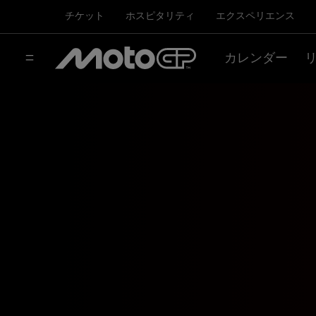
チケット
ホスピタリティ
エクスペリエンス
カレンダー