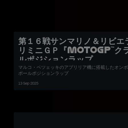
第１６戦サンマリノ＆リビエ
リミニＧＰ『MotoGP™ク
ルポジションラップ
マルコ・ベツェッキのアプリリア機に搭載したオンボ
ポールポジションラップ
13 Sep 2025