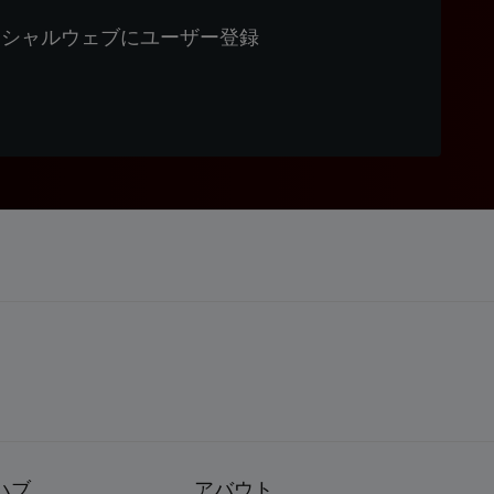
ィシャルウェブにユーザー登録
ハブ
アバウト