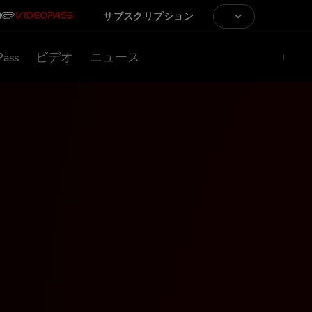
サブスクリプション
Pass
ビデオ
ニュース