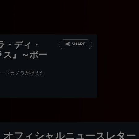
ラ・ディ・
SHARE
ラス』～ポー
ードカメラが捉えた
オフィシャルニュースレター