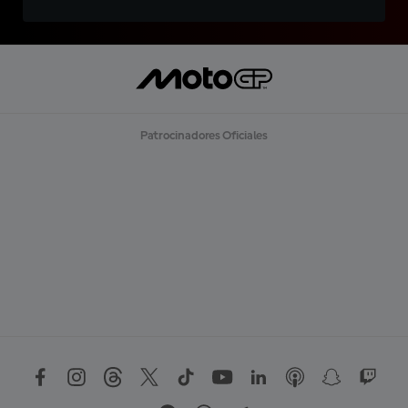
Patrocinadores Oficiales