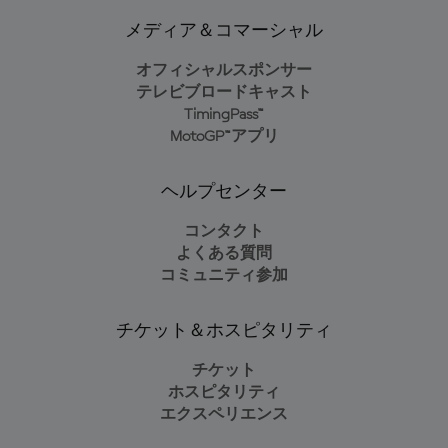
メディア＆コマーシャル
オフィシャルスポンサー
テレビブロードキャスト
TimingPass™
MotoGP™アプリ
ヘルプセンター
コンタクト
よくある質問
コミュニティ参加
チケット＆ホスピタリティ
チケット
ホスピタリティ
エクスペリエンス