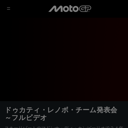
ドゥカティ・レノボ・チーム発表会
～フルビデオ