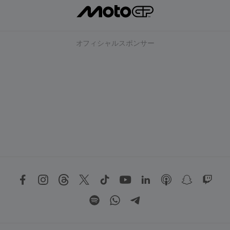
オフィシャルスポンサー