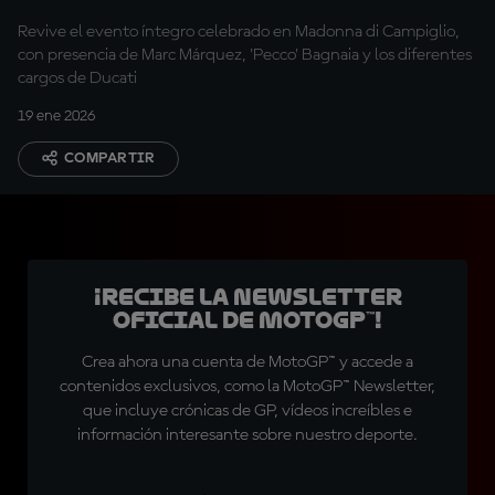
Revive el evento íntegro celebrado en Madonna di Campiglio,
con presencia de Marc Márquez, 'Pecco' Bagnaia y los diferentes
cargos de Ducati
19 ene 2026
COMPARTIR
¡Recibe la Newsletter
oficial de MotoGP™!
Crea ahora una cuenta de MotoGP™ y accede a
contenidos exclusivos, como la MotoGP™ Newsletter,
que incluye crónicas de GP, vídeos increíbles e
información interesante sobre nuestro deporte.