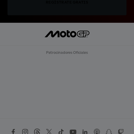
REGÍSTRATE GRATIS
Patrocinadores Oficiales