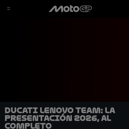
Ducati Lenovo Team: La
presentación 2026, al
completo