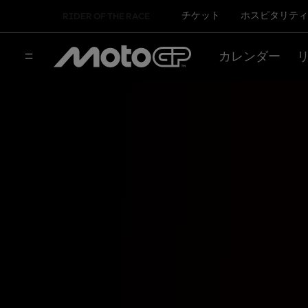
チケット
ホスピタリティ
RIDER OF THE RACE
カレンダー