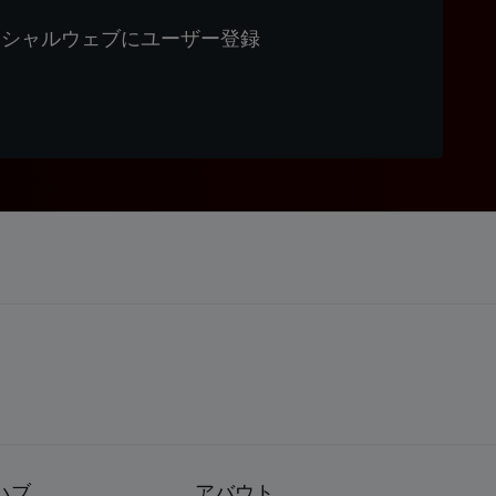
ィシャルウェブにユーザー登録
ハブ
アバウト