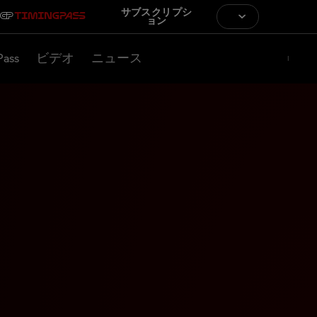
サブスクリプシ
ョン
Pass
ビデオ
ニュース