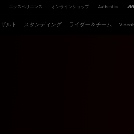
エクスペリエンス
オンラインショップ
Authentics
リザルト
スタンディング
ライダー＆チーム
Video