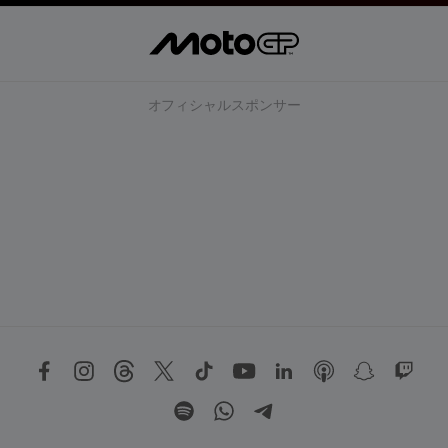
オフィシャルスポンサー