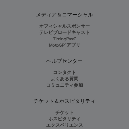
メディア＆コマーシャル
オフィシャルスポンサー
テレビブロードキャスト
TimingPass™
MotoGP™アプリ
ヘルプセンター
コンタクト
よくある質問
コミュニティ参加
チケット＆ホスピタリティ
チケット
ホスピタリティ
エクスペリエンス