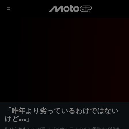
「昨年より劣っているわけではない
けど...」