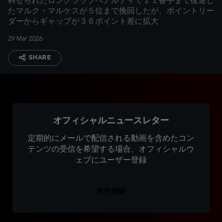
科せられたロングラップペナルティで１１番手まで後退し
たマルク・マルケスが５位まで挽回したが、ポイントリー
ダーからギャップが３６ポイント差に拡大
29 Mar 2026
SHARE
オフィシャルニュースレター
定期的にメールで配信される動画を含めたコン
テンツの受信を希望する場合、オフィシャルウ
ェブにユーザー登録
無料登録