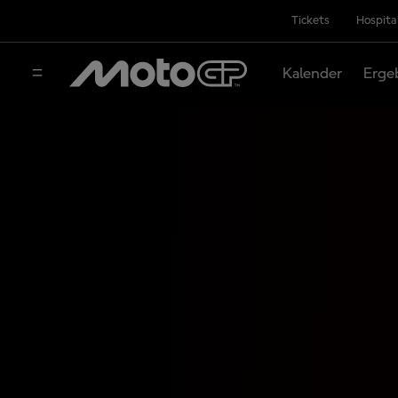
Tickets
Hospita
Kalender
Erge