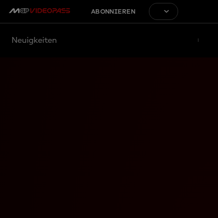
ABONNIEREN
Neuigkeiten