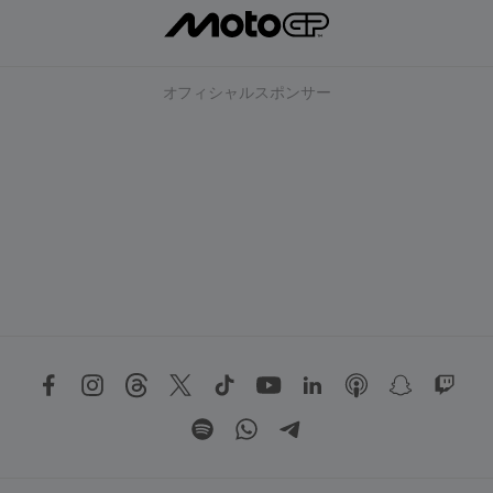
オフィシャルスポンサー