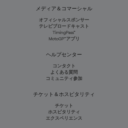
メディア＆コマーシャル
オフィシャルスポンサー
テレビブロードキャスト
TimingPass™
MotoGP™アプリ
ヘルプセンター
コンタクト
よくある質問
コミュニティ参加
チケット＆ホスピタリティ
チケット
ホスピタリティ
エクスペリエンス