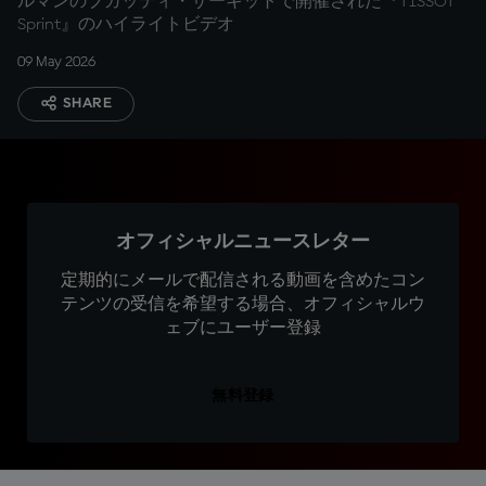
ルマンのブガッティ・サーキットで開催された『TISSOT
Sprint』のハイライトビデオ
09 May 2026
SHARE
オフィシャルニュースレター
定期的にメールで配信される動画を含めたコン
テンツの受信を希望する場合、オフィシャルウ
ェブにユーザー登録
無料登録