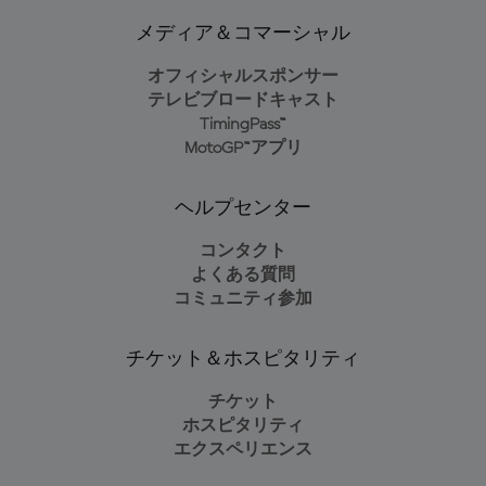
メディア＆コマーシャル
オフィシャルスポンサー
テレビブロードキャスト
TimingPass™
MotoGP™アプリ
ヘルプセンター
コンタクト
よくある質問
コミュニティ参加
チケット＆ホスピタリティ
チケット
ホスピタリティ
エクスペリエンス