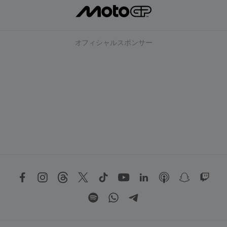
オフィシャルスポンサー