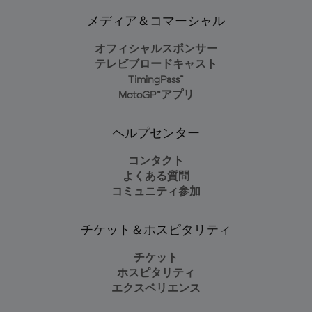
メディア＆コマーシャル
オフィシャルスポンサー
テレビブロードキャスト
TimingPass™
MotoGP™アプリ
ヘルプセンター
コンタクト
よくある質問
コミュニティ参加
チケット＆ホスピタリティ
チケット
ホスピタリティ
エクスペリエンス