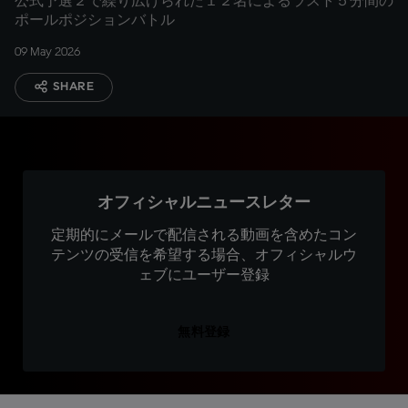
公式予選２で繰り広げられた１２名によるラスト５分間の
ポールポジションバトル
09 May 2026
SHARE
オフィシャルニュースレター
定期的にメールで配信される動画を含めたコン
テンツの受信を希望する場合、オフィシャルウ
ェブにユーザー登録
無料登録