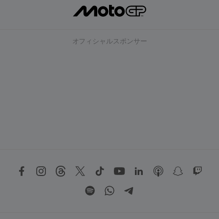
オフィシャルスポンサー