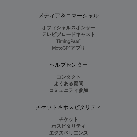
メディア＆コマーシャル
オフィシャルスポンサー
テレビブロードキャスト
TimingPass™
MotoGP™アプリ
ヘルプセンター
コンタクト
よくある質問
コミュニティ参加
チケット＆ホスピタリティ
チケット
ホスピタリティ
エクスペリエンス