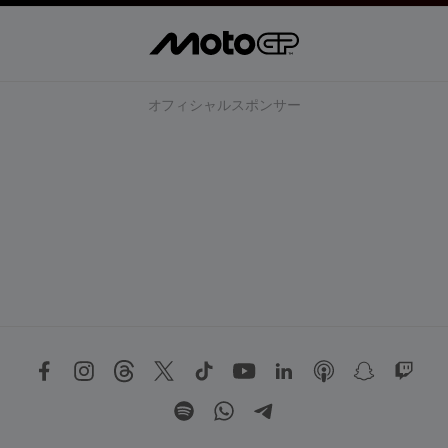
オフィシャルスポンサー