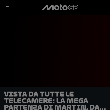
Vista da tutte le
telecamere: la mega
partenza di Martin, da