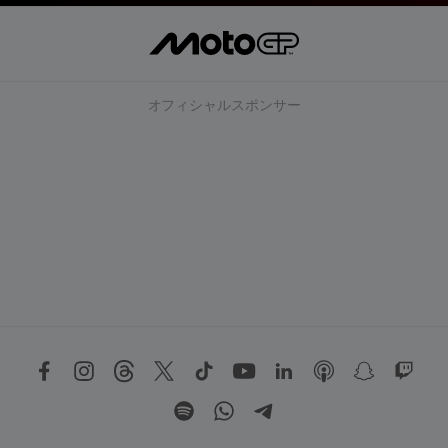
オフィシャルスポンサー