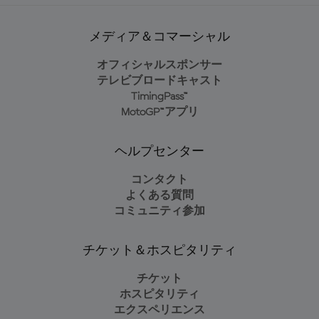
メディア＆コマーシャル
オフィシャルスポンサー
テレビブロードキャスト
TimingPass™
MotoGP™アプリ
ヘルプセンター
コンタクト
よくある質問
コミュニティ参加
チケット＆ホスピタリティ
チケット
ホスピタリティ
エクスペリエンス