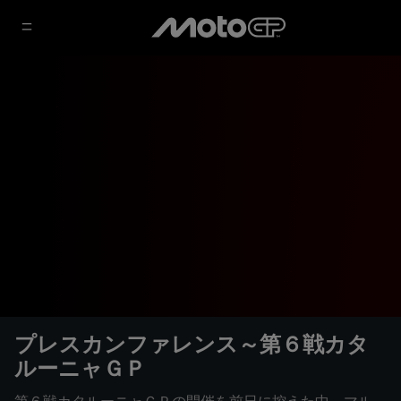
プレスカンファレンス～第６戦カタ
ルーニャＧＰ