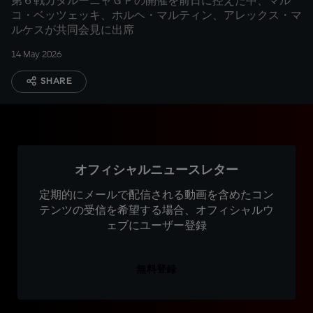
第６戦カタルーニャＧＰの開催を前日に控えた中、マル
コ・ベッツェッキ、ホルヘ・マルティン、アレックス・マ
ルケスが共同会見に出席
14 May 2026
SHARE
オフィシャルニュースレター
定期的にメールで配信される動画を含めたコン
テンツの受信を希望する場合、オフィシャルウ
ェブにユーザー登録
無料登録