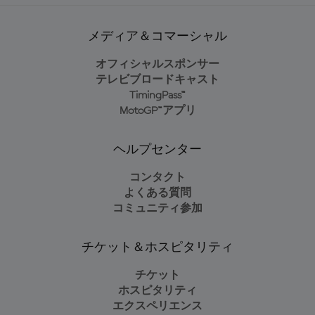
メディア＆コマーシャル
オフィシャルスポンサー
テレビブロードキャスト
TimingPass™
MotoGP™アプリ
ヘルプセンター
コンタクト
よくある質問
コミュニティ参加
チケット＆ホスピタリティ
チケット
ホスピタリティ
エクスペリエンス