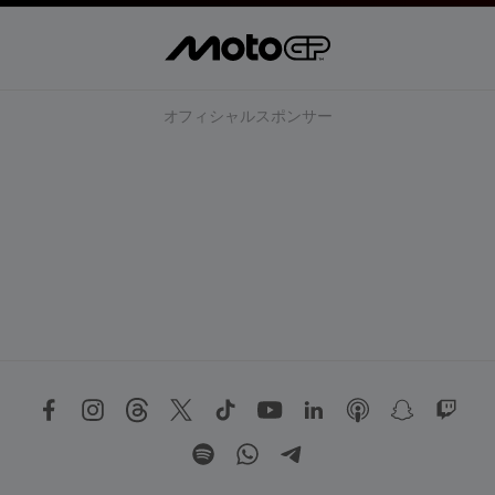
オフィシャルスポンサー