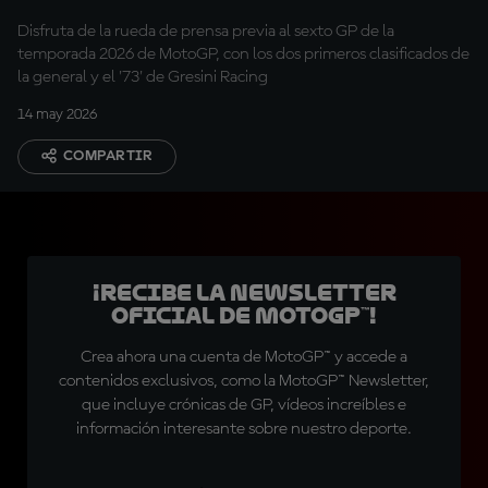
Disfruta de la rueda de prensa previa al sexto GP de la
temporada 2026 de MotoGP, con los dos primeros clasificados de
la general y el '73' de Gresini Racing
14 may 2026
COMPARTIR
¡Recibe la Newsletter
oficial de MotoGP™!
Crea ahora una cuenta de MotoGP™ y accede a
contenidos exclusivos, como la MotoGP™ Newsletter,
que incluye crónicas de GP, vídeos increíbles e
información interesante sobre nuestro deporte.