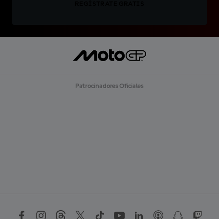
REGÍSTRATE GRATIS
Patrocinadores Oficiales