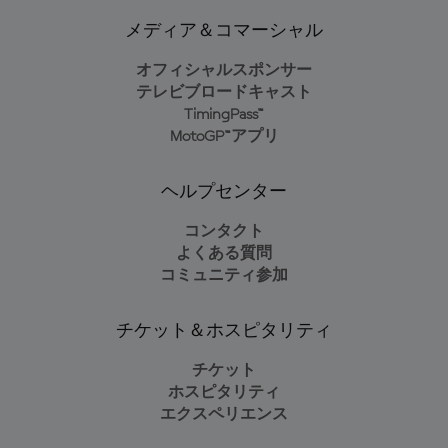
メディア＆コマーシャル
オフィシャルスポンサー
テレビブロードキャスト
TimingPass™
MotoGP™アプリ
ヘルプセンター
コンタクト
よくある質問
コミュニティ参加
チケット＆ホスピタリティ
チケット
ホスピタリティ
エクスペリエンス