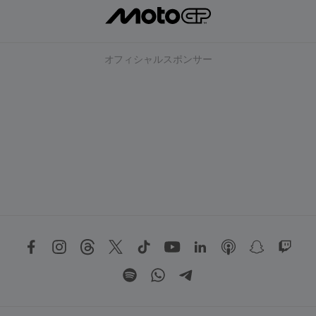
オフィシャルスポンサー