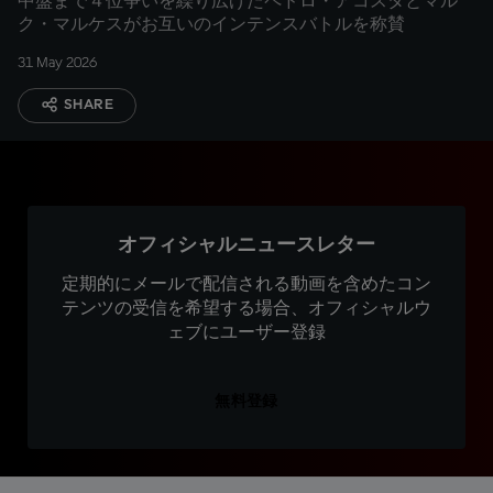
中盤まで４位争いを繰り広げたペドロ・アコスタとマル
ク・マルケスがお互いのインテンスバトルを称賛
31 May 2026
SHARE
オフィシャルニュースレター
定期的にメールで配信される動画を含めたコン
テンツの受信を希望する場合、オフィシャルウ
ェブにユーザー登録
無料登録