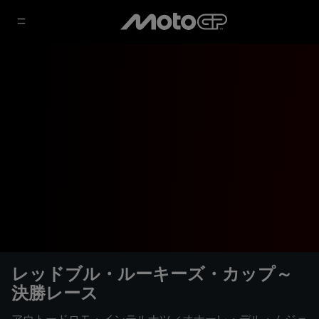
レッドブル・ルーキーズ・カップ～
決勝レース