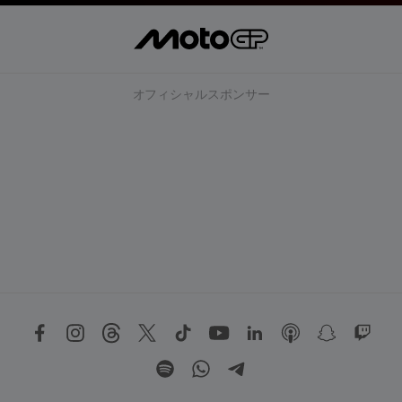
オフィシャルスポンサー