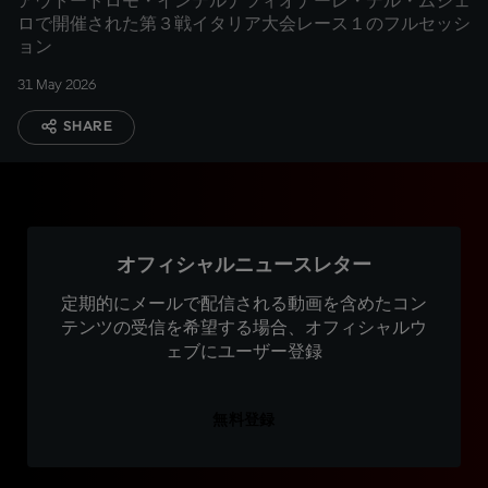
アウトードロモ・インテルナツィオナーレ・デル・ムジェ
ロで開催された第３戦イタリア大会レース１のフルセッシ
ョン
31 May 2026
SHARE
オフィシャルニュースレター
定期的にメールで配信される動画を含めたコン
テンツの受信を希望する場合、オフィシャルウ
ェブにユーザー登録
無料登録