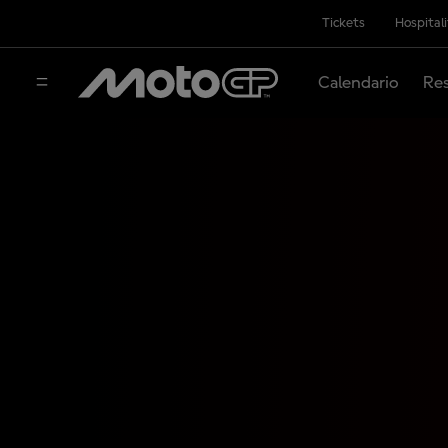
Tickets
Hospital
Calendario
Res