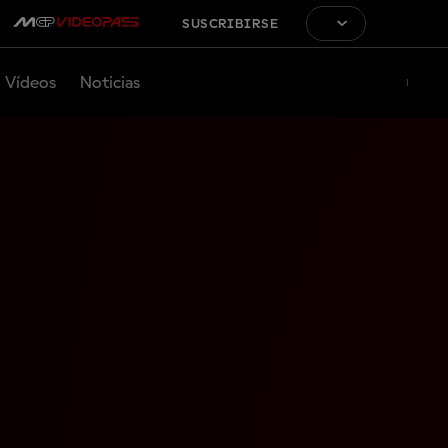
SUSCRIBIRSE
Vídeos
Noticias