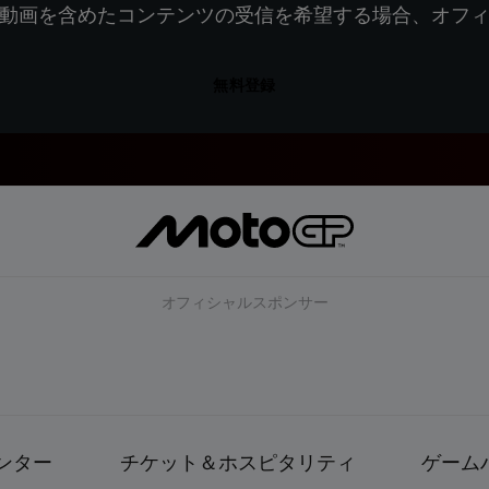
動画を含めたコンテンツの受信を希望する場合、オフ
無料登録
オフィシャルスポンサー
ンター
チケット＆ホスピタリティ
ゲーム