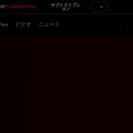
サブスクリプシ
ョン
Pass
ビデオ
ニュース