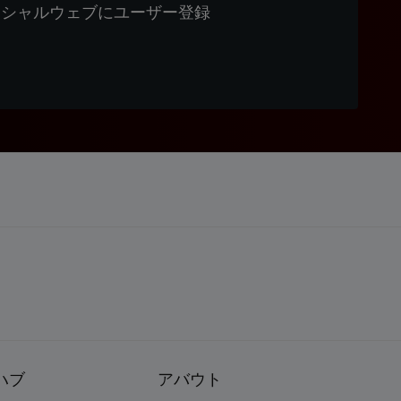
ィシャルウェブにユーザー登録
ハブ
アバウト