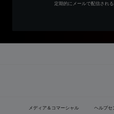
定期的にメールで配信される
メディア＆コマーシャル
ヘルプセ