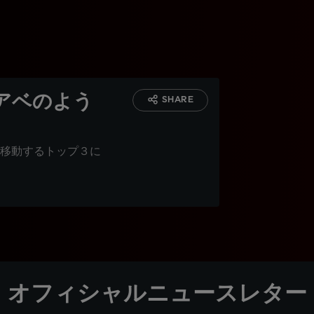
アベのよう
SHARE
移動するトップ３に
オフィシャルニュースレター