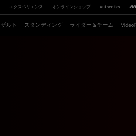
エクスペリエンス
オンラインショップ
Authentics
リザルト
スタンディング
ライダー＆チーム
Video