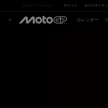
チケット
ホスピタリティ
RIDER OF THE RACE
カレンダー