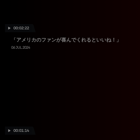
00:02:22
「アメリカのファンが喜んでくれるといいね！」
06 JUL 2024
00:01:14