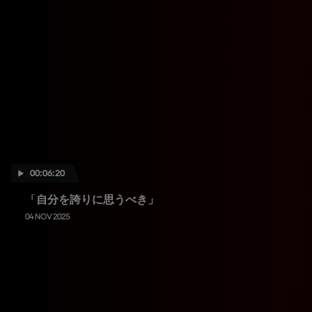
00:06:20
「自分を誇りに思うべき」
04 NOV 2025