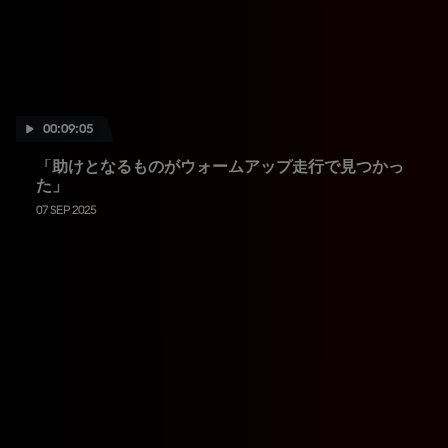
00:09:05
「助けとなるものがウォームアップ走行で見つかっ
た」
07 SEP 2025