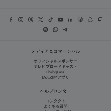
メディア＆コマーシャル
オフィシャルスポンサー
テレビブロードキャスト
TimingPass™
MotoGP™アプリ
ヘルプセンター
コンタクト
よくある質問