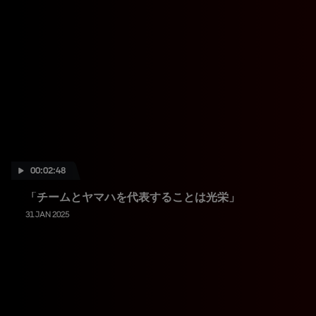
00:02:48
「チームとヤマハを代表することは光栄」
31 JAN 2025