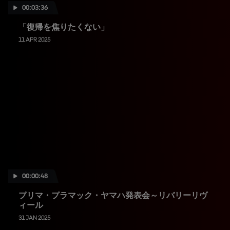
00:03:36
「復帰を焦りたくない」
11 APR 2025
00:00:48
プリマ・プラマック・ヤマハ発表会～リバリーリヴ
ィール
31 JAN 2025