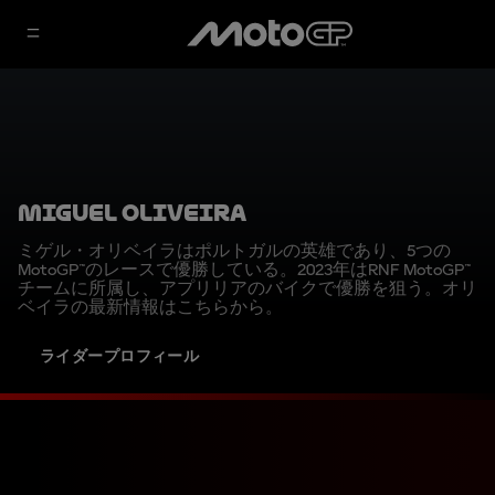
Miguel Oliveira
ミゲル・オリベイラはポルトガルの英雄であり、5つの
MotoGP™のレースで優勝している。2023年はRNF MotoGP™
チームに所属し、アプリリアのバイクで優勝を狙う。オリ
ベイラの最新情報はこちらから。
ライダープロフィール