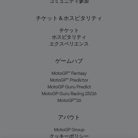
コミュニティ参加
チケット＆ホスピタリティ
チケット
ホスピタリティ
エクスペリエンス
ゲームハブ
MotoGP™ Fantasy
MotoGP™ Predictor
MotoGP Guru Predict
MotoGP Guru Racing 25/26
MotoGP™26
アバウト
MotoGP Group
クッキーポリシー