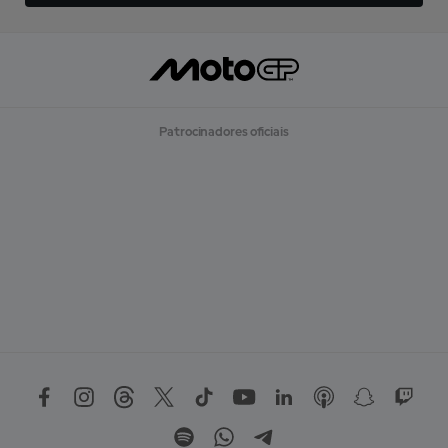
Patrocinadores oficiais