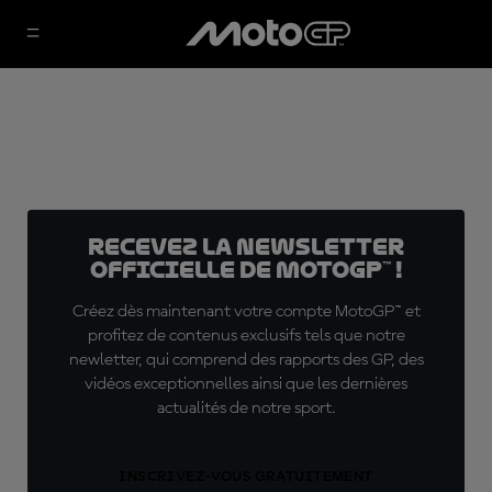
Recevez la Newsletter
officielle de MotoGP™ !
Créez dès maintenant votre compte MotoGP™ et
profitez de contenus exclusifs tels que notre
newletter, qui comprend des rapports des GP, des
vidéos exceptionnelles ainsi que les dernières
actualités de notre sport.
INSCRIVEZ-VOUS GRATUITEMENT