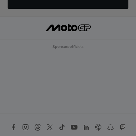
Sponsors officiels