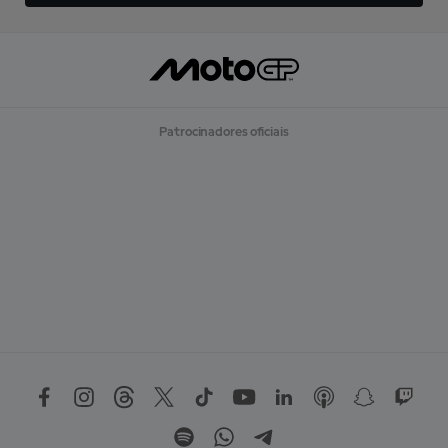
Patrocinadores oficiais