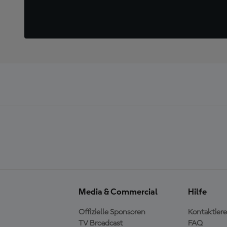
Media & Commercial
Hilfe
Offizielle Sponsoren
Kontaktiere
TV Broadcast
FAQ