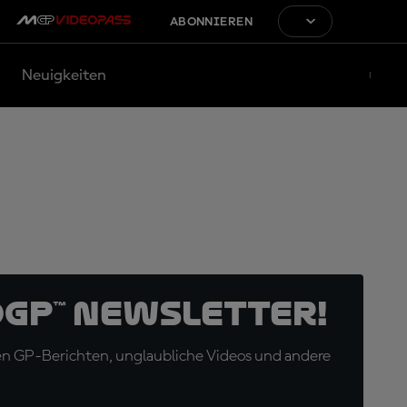
ABONNIEREN
Neuigkeiten
oGP™ Newsletter!
en GP-Berichten, unglaubliche Videos und andere