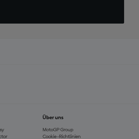
Über uns
sy
MotoGP Group
ctor
Cookie-Richtlinien