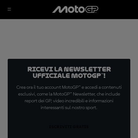
Ricevi la newsletter
ufficiale MotoGP™!
Crea ora il tuo account MotoGP™ e accedi a contenuti
esclusivi, come la MotoGP™ Newsletter, che include
report dei GP, video incredibili e informazioni
interessanti sul nostro sport.
ISCRIVITI GRATIS