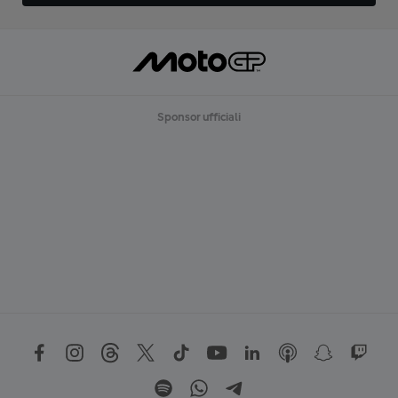
Sponsor ufficiali