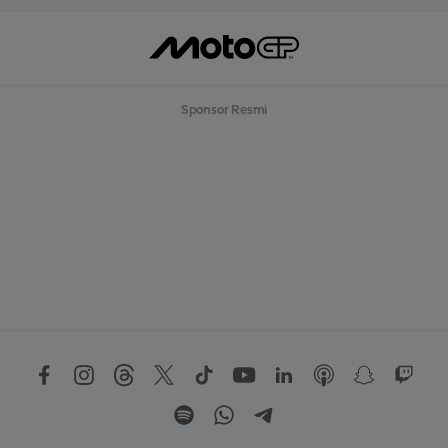
Sponsor Resmi