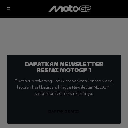
Dapatkan Newsletter
Resmi MotoGP™!
Buat akun sekarang untuk mengakses konten video,
laporan hasil balapan, hingga Newsletter MotoGP™
serta informasi menarik lainnya.
DAFTAR GRATIS