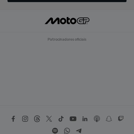
Patrocinadores oficiais