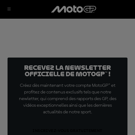
Recevez la Newsletter
officielle de MotoGP™ !
Créez dès maintenant votre compte MotoGP™ et
profitez de contenus exclusifs tels que notre
newletter, qui comprend des rapports des GP, des
vidéos exceptionnelles ainsi que les dernières
actualités de notre sport.
INSCRIVEZ-VOUS GRATUITEMENT