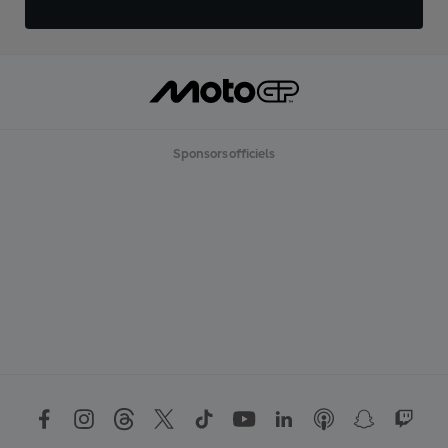
Sponsors officiels