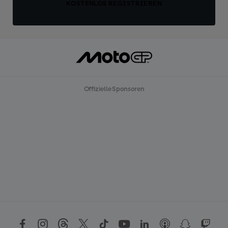
KOSTENLOS REGISTRIEREN
Offizielle Sponsoren