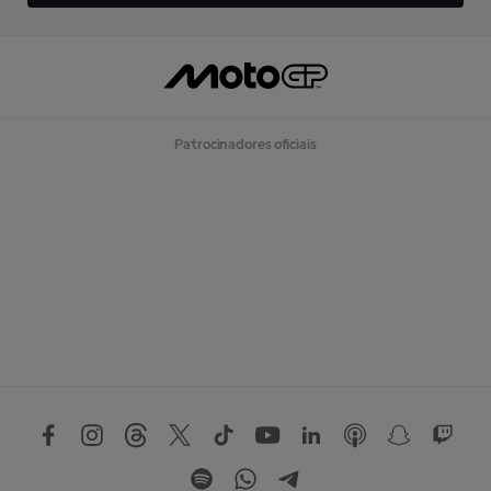
Patrocinadores oficiais