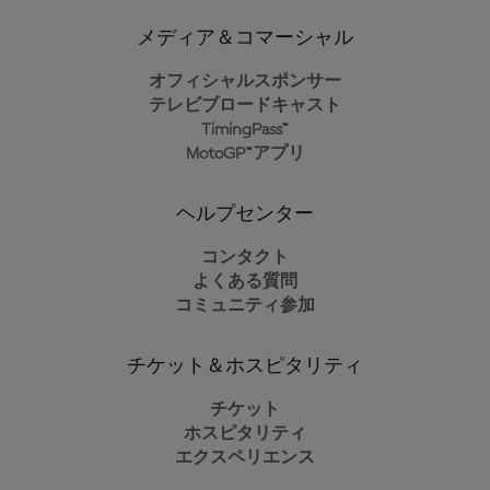
メディア＆コマーシャル
オフィシャルスポンサー
テレビブロードキャスト
TimingPass™
MotoGP™アプリ
ヘルプセンター
コンタクト
よくある質問
コミュニティ参加
チケット＆ホスピタリティ
チケット
ホスピタリティ
エクスペリエンス