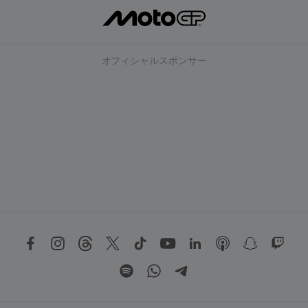
オフィシャルスポンサー