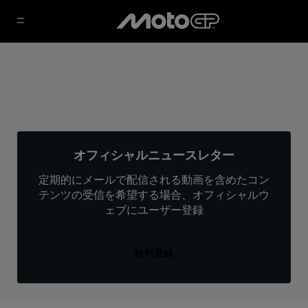
オフィシャルニュースレター
定期的にメールで配信される動画を含めたコン
テンツの受信を希望する場合、オフィシャルウ
ェブにユーザー登録
無料登録