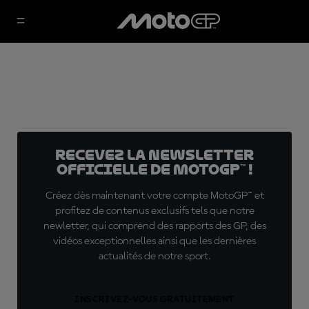
Recevez la Newsletter
officielle de MotoGP™ !
Créez dès maintenant votre compte MotoGP™ et
profitez de contenus exclusifs tels que notre
newletter, qui comprend des rapports des GP, des
vidéos exceptionnelles ainsi que les dernières
actualités de notre sport.
INSCRIVEZ-VOUS GRATUITEMENT