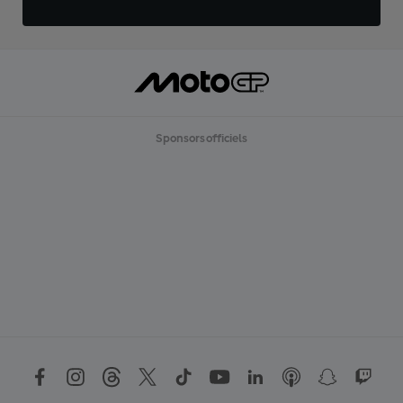
Sponsors officiels